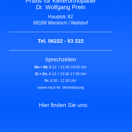
Praxis für Kieferorthopädie
Dr. Wolfgang Prein
Hauptstr. 82
69168 Wiesloch / Walldorf
Tel. 06222 - 53 222
Sprechzeiten
Mo + Mi:
8-12 + 13.45-18:00 Uhr
Di + Do
: 8-12 + 13:30-17:30 Uhr
Fr:
8.30 - 12.30 Uhr
sowie nach tel. Vereinbarung
Hier finden Sie uns: