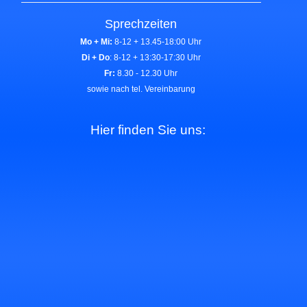
Sprechzeiten
Mo + Mi:
8-12 + 13.45-18:00 Uhr
Di + Do
: 8-12 + 13:30-17:30 Uhr
Fr:
8.30 - 12.30 Uhr
sowie nach tel. Vereinbarung
Hier finden Sie uns: