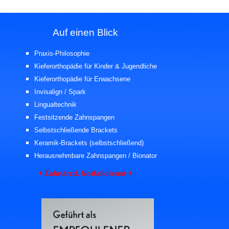
Auf einen Blick
Praxis-Philosophie
Kieferorthopädie für Kinder
& Jugendliche
Kieferorthopädie für Erwachsene
Invisalign / Spark
Lingualtechnik
Festsitzende Zahnspangen
Selbstschließende Brackets
Keramik-Brackets
(selbstschließend)
Herausnehmbare Zahnspangen / Bionator
+ Zahnärztl. Notfalldienst +