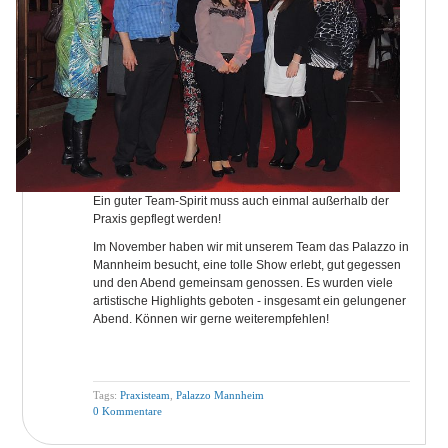
Ein guter Team-Spirit muss auch einmal außerhalb der
Praxis gepflegt werden!
Im November haben wir mit unserem Team das Palazzo in
Mannheim besucht, eine tolle Show erlebt, gut gegessen
und den Abend gemeinsam genossen. Es wurden viele
artistische Highlights geboten - insgesamt ein gelungener
Abend. Können wir gerne weiterempfehlen!
Tags:
Praxisteam
,
Palazzo Mannheim
0 Kommentare