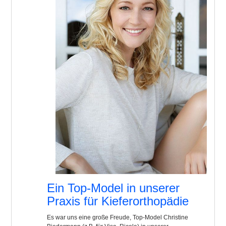
Ein Top-Model in unserer
Praxis für Kieferorthopädie
Es war uns eine große Freude, Top-Model Christine