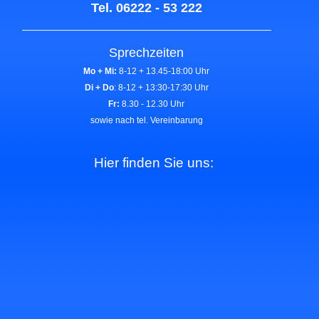
Tel. 06222 - 53 222
Sprechzeiten
Mo + Mi:
8-12 + 13.45-18:00 Uhr
Di + Do
: 8-12 + 13:30-17:30 Uhr
Fr:
8.30 - 12.30 Uhr
sowie nach tel. Vereinbarung
Hier finden Sie uns: